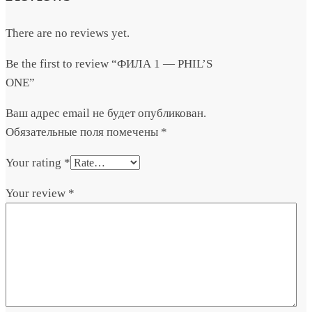
There are no reviews yet.
Be the first to review “ФИЛА 1 — PHIL’S
ONE”
Ваш адрес email не будет опубликован.
Обязательные поля помечены
*
Your rating
*
Your review
*