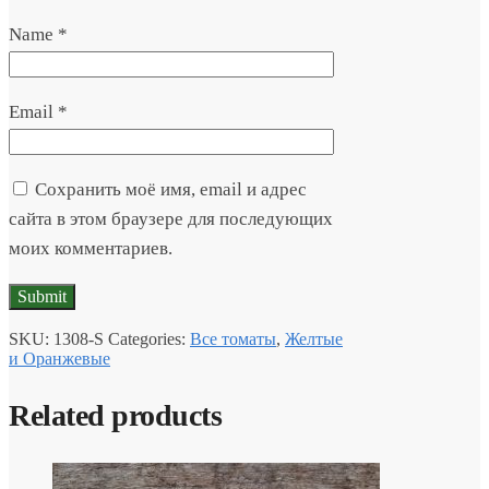
Name
*
Email
*
Сохранить моё имя, email и адрес
сайта в этом браузере для последующих
моих комментариев.
SKU:
1308-S
Categories:
Все томаты
,
Желтые
и Оранжевые
Related products