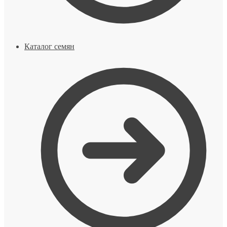
Каталог семян